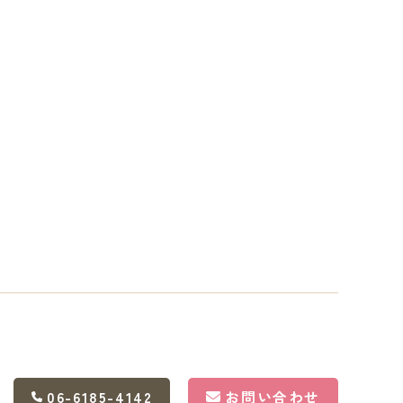
06-6185-4142
お問い合わせ