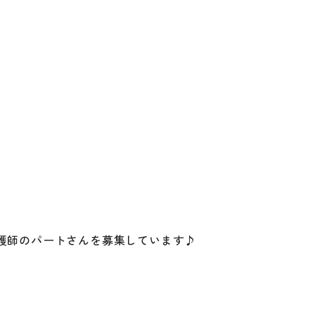
護師のパートさんを募集しています♪