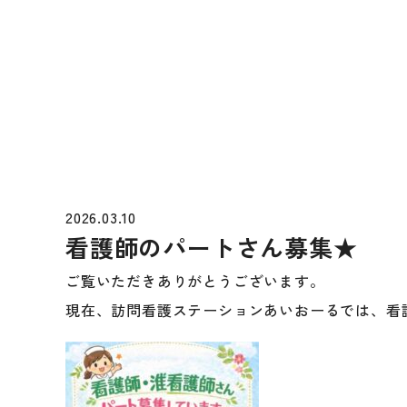
2026.03.10
看護師のパートさん募集★
ご覧いただきありがとうございます。
現在、訪問看護ステーションあいおーるでは、看