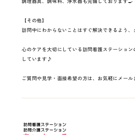
調理器具、調味料、浄水器も完備しております🍳
【その他】
訪問中にわからないことはすぐ解決できるよう、グ
心のケアを大切にしている訪問看護ステーション
しています♪
ご質問や見学・面接希望の方は、お気軽にメール