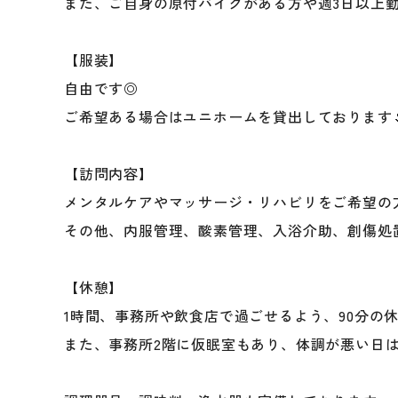
また、ご自身の原付バイクがある方や週3日以上勤務
【服装】
自由です◎
ご希望ある場合はユニホームを貸出しております
【訪問内容】
メンタルケアやマッサージ・リハビリをご希望の方
その他、内服管理、酸素管理、入浴介助、創傷処
【休憩】
1時間、事務所や飲食店で過ごせるよう、90分の休
また、事務所2階に仮眠室もあり、体調が悪い日