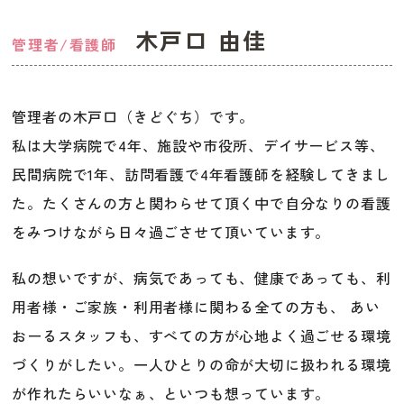
木戸口 由佳
管理者/看護師
管理者の木戸口（きどぐち）です。
私は大学病院で4年、施設や市役所、デイサービス等、
民間病院で1年、訪問看護で4年看護師を経験してきまし
た。たくさんの方と関わらせて頂く中で自分なりの看護
をみつけながら日々過ごさせて頂いています。
私の想いですが、病気であっても、健康であっても、利
用者様・ご家族・利用者様に関わる全ての方も、 あい
おーるスタッフも、すべての方が心地よく過ごせる環境
づくりがしたい。一人ひとりの命が大切に扱われる環境
が作れたらいいなぁ、といつも想っています。