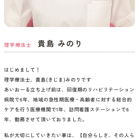
貴島 みのり
理学療法士
はじめまして！
理学療法士、貴島(きじま)みのりです
あいおーる立ち上げ前は、回復期のリハビリテーション
病院で6年、地域の急性期医療・高齢者に対する総合的
ケアを行う医療機関で1年、訪問看護ステーションで6
年、勤務させて頂いておりました。
私が大切にしていきたい事は、【
自分らしさ、その人ら