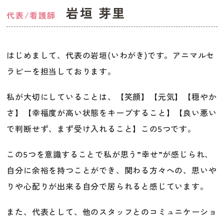
岩垣 芽里
代表/看護師
はじめまして、代表の岩垣(いわがき)です。アニマルセ
ラピーを担当しております。
私が大切にしていることは、【笑顔】【元気】【穏やか
さ】【幸福度が高い状態をキープすること】【良い悪い
で判断せず、まず受け入れること】この5つです。
この5つを意識することで私が思う”幸せ”が感じられ、
自分に余裕を持つことができ、関わる方々への、思いや
りや心配りが出来る自分で居られると感じています。
また、代表として、他のスタッフとのコミュニケーショ