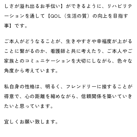
しさが溢れ出るお手伝い】ができるように、リハビリテ
ーションを通して【QOL（生活の質）
の向上を目指す
事】です。
ご本人がどうなることが、生きやすさや幸福度が上がる
ことに繋がるのか、看護師と共に考えたり、ご本人やご
家族とのコミュニケーションを大切にしながら、色々な
角度から考えています。
私自身の性格は、明るく、フレンドリーに接することが
得意で、心の距離を縮めながら、信頼関係を築いていき
たいと思っています。
宜しくお願い致します。