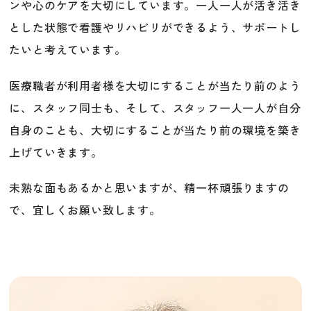
ンや心のケアを大切にしています。
一人一人が活き活き
とした状態で看護やリハビリができるよう、サポートし
たいと考えています。
医療職者が利用者様を大切にすることが当たり前のよう
に、スタッフ同士も、そして、スタッフ一人一人が自分
自身のことも、大切にすることが当たり前の環境を築き
上げていきます。
未熟な面もあるかと思いますが、精一杯頑張りますの
で、宜しくお願い致します。