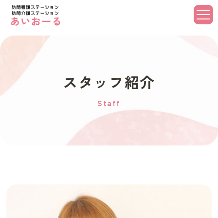
スタッフ紹介
Staff