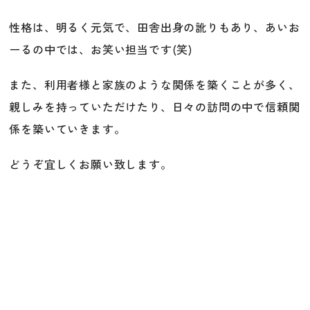
性格は、明るく元気で、田舎出身の訛りもあり、あいお
ーるの中では、お笑い担当です(笑)
また、利用者様と家族のような関係を築くことが多く、
親しみを持っていただけたり、日々の訪問の中で信頼関
係を築いていきます。
どうぞ宜しくお願い致します。