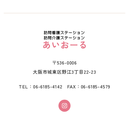
〒536-0006
大阪市城東区野江3丁目22-23
TEL：06-6185-4142 FAX：06-6185-4579